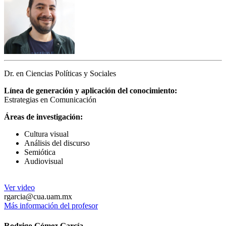
Dr. en Ciencias Políticas y Sociales
Línea de generación y aplicación del conocimiento:
Estrategias en Comunicación
Áreas de investigación:
Cultura visual
Análisis del discurso
Semiótica
Audiovisual
Ver video
rgarcia@cua.uam.mx
Más información del profesor
Rodrigo Gómez García