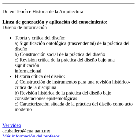
Dr. en Teoría e Historia de la Arquitectura
Línea de generación y aplicación del conocimiento:
Diseño de Información
Teoría y crítica del diseño:
a) Significación ontológica (trascendental) de la práctica del
diseño
b) Construcción social de la práctica del diseño
c) Revisión crítica de la práctica del diseño bajo una
significación
informacional
Historia crítica del diseño:
a) Construcción de instrumentos para una revisión histórico-
critica de la disciplina
b) Revisión histórica de la práctica del diseño bajo
consideraciones epistemológicas
c) Caracterización situada de la práctica del diseño como acto
moderno
Ver video
acaballero@cua.uam.mx
Más información del profesor