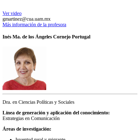
Ver video
gmartinez@cua.uam.mx
Más información de la profesora
Inés Ma. de los Ángeles Cornejo Portugal
Dra. en Ciencias Políticas y Sociales
Línea de generación y aplicación del conocimiento:
Estrategias en Comunicación
Áreas de investigación:
Juventud rural y migrante