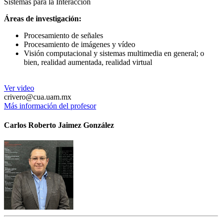
Sistemas para la Interacción
Áreas de investigación:
Procesamiento de señales
Procesamiento de imágenes y vídeo
Visión computacional y sistemas multimedia en general; o
bien, realidad aumentada, realidad virtual
Ver video
crivero@cua.uam.mx
Más información del profesor
Carlos Roberto Jaimez González