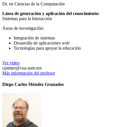
Dr. en Ciencias de la Computación
Línea de generación y aplicación del conocimiento:
Sistemas para la Interacción
Áreas de investigación:
Integración de sistemas
Desarrollo de aplicaciones web
Tecnologías para apoyar la educación
Ver video
cjaimez@cua.uam.mx
Más información del profesor
Diego Carlos Méndez Granados