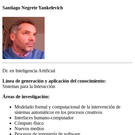
Santiago Negrete Yankelevich
Dr. en Inteligencia Artificial
Línea de generación y aplicación del conocimiento:
Sistemas para la Interacción
Áreas de investigación:
Modelado formal y computacional de la intervención de
sistemas automáticos en los procesos creativos
Interfaces humano-computador
Cómputo físico
Nuevos medios
Procesos de ingeniería de software