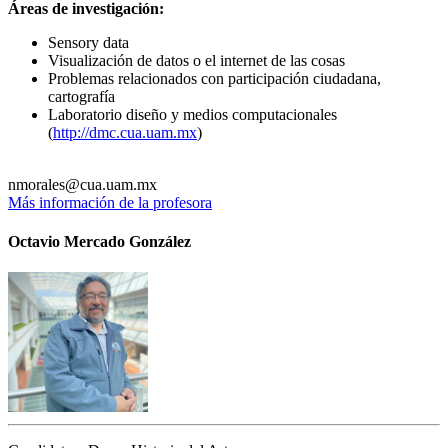
Áreas de investigación:
Sensory data
Visualización de datos o el internet de las cosas
Problemas relacionados con participación ciudadana,
cartografía
Laboratorio diseño y medios computacionales
(
http://dmc.cua.uam.mx
)
nmorales@cua.uam.mx
Más información de la profesora
Octavio Mercado González