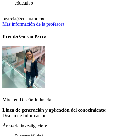
educativo
bgarcia@cua.uam.mx
Más información de la profesora
Brenda García Parra
Mtra. en Diseño Industrial
Línea de generación y aplicación del conocimiento:
Diseño de Información
Áreas de investigación: