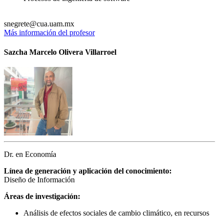
snegrete@cua.uam.mx
Más información del profesor
Sazcha Marcelo Olivera Villarroel
Dr. en Economía
Línea de generación y aplicación del conocimiento:
Diseño de Información
Áreas de investigación:
Análisis de efectos sociales de cambio climático, en recursos