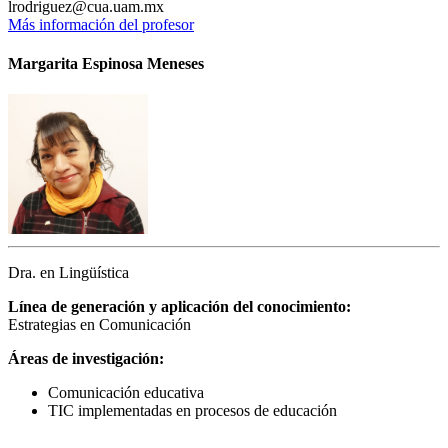
lrodriguez@cua.uam.mx
Más información del profesor
Margarita Espinosa Meneses
Dra. en Lingüística
Línea de generación y aplicación del conocimiento:
Estrategias en Comunicación
Áreas de investigación:
Comunicación educativa
TIC implementadas en procesos de educación