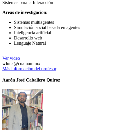
Sistemas para la Interacción
Áreas de investigación:
Sistemas multiagentes
Simulación social basada en agentes
Inteligencia artificial
Desarrollo web
Lenguaje Natural
Ver video
wluna@cua.uam.mx
Más información del profesor
Aarón José Caballero Quiroz