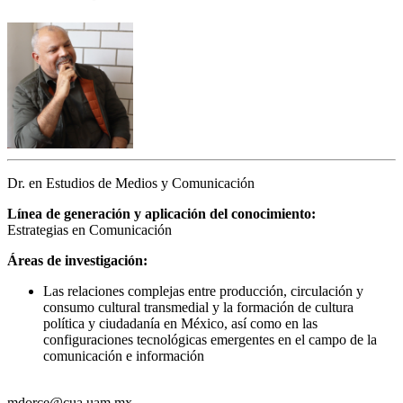
Dr. en Estudios de Medios y Comunicación
Línea de generación y aplicación del conocimiento:
Estrategias en Comunicación
Áreas de investigación:
Las relaciones complejas entre producción, circulación y
consumo cultural transmedial y la formación de cultura
política y ciudadanía en México, así como en las
configuraciones tecnológicas emergentes en el campo de la
comunicación e información
mdorce@cua.uam.mx