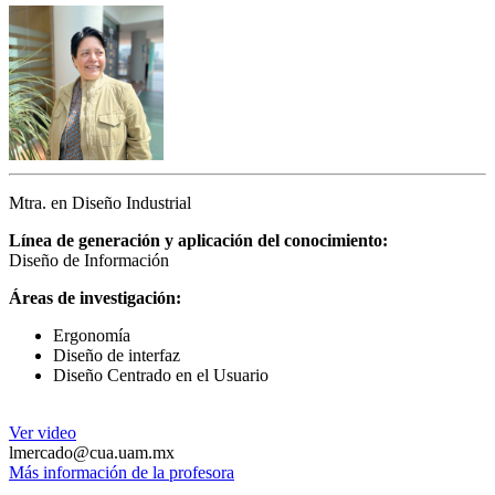
Mtra. en Diseño Industrial
Línea de generación y aplicación del conocimiento:
Diseño de Información
Áreas de investigación:
Ergonomía
Diseño de interfaz
Diseño Centrado en el Usuario
Ver video
lmercado@cua.uam.mx
Más información de la profesora