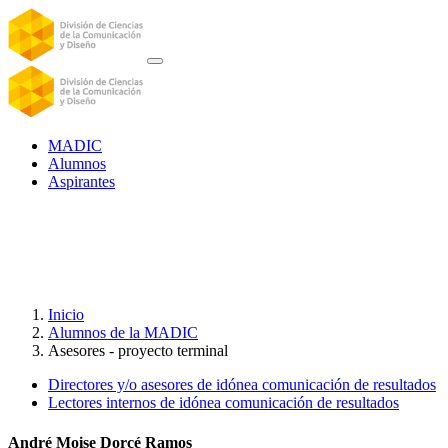
MADIC
Alumnos
Aspirantes
Inicio
Alumnos de la MADIC
Asesores - proyecto terminal
Directores y/o asesores de idónea comunicación de resultados
Lectores internos de idónea comunicación de resultados
André Moise Dorcé Ramos