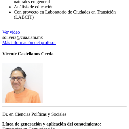
naturales en general
Análisis de educación
Con proyecto en Laboratorio de Ciudades en Transición
(LABCIT)
Ver video
solivera@cua.uam.mx
Más información del profesor
Vicente Castellanos Cerda
Dr. en Ciencias Políticas y Sociales
Línea de generación y aplicación del conocimiento: