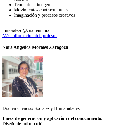
Teoría de la imagen
Movimientos contraculturales
Imaginación y procesos creativos
mmoralesd@cua.uam.mx
Más información del profesor
Nora Angélica Morales Zaragoza
Dra. en Ciencias Sociales y Humanidades
Línea de generación y aplicación del conocimiento:
Diseño de Información