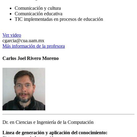
Comunicación y cultura
Comunicación educativa
TIC implementadas en procesos de educación
Ver video
cgarcia@cua.uam.mx
Más información de la profesora
Carlos Joel Rivero Moreno
Dr. en Ciencias e Ingeniería de la Computación
Línea de generación y aplicación del conocimiento: