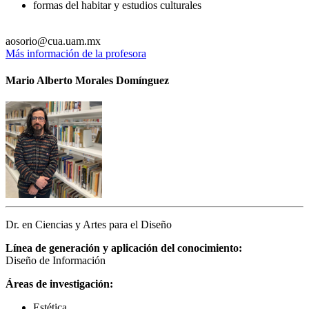
formas del habitar y estudios culturales
aosorio@cua.uam.mx
Más información de la profesora
Mario Alberto Morales Domínguez
Dr. en Ciencias y Artes para el Diseño
Línea de generación y aplicación del conocimiento:
Diseño de Información
Áreas de investigación:
Estética