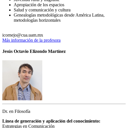
Apropiación de los espacios
Salud y comunicación y cultura
Genealogías metodológicas desde América Latina,
metodologías horizontales
icornejo@cua.uam.mx
Más información de la profesora
Jesús Octavio Elizondo Martínez
Dr. en Filosofía
Línea de generación y aplicación del conocimiento:
Estrategias en Comunicación