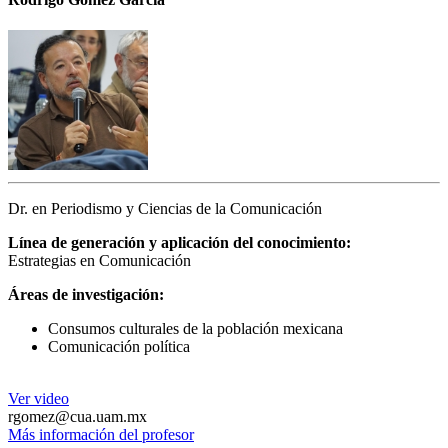
Dr. en Periodismo y Ciencias de la Comunicación
Línea de generación y aplicación del conocimiento:
Estrategias en Comunicación
Áreas de investigación:
Consumos culturales de la población mexicana
Comunicación política
Ver video
rgomez@cua.uam.mx
Más información del profesor