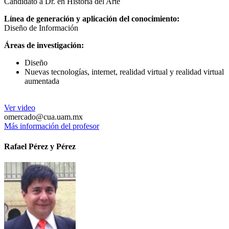
Candidato a Dr. en Historia del Arte
Línea de generación y aplicación del conocimiento:
Diseño de Información
Áreas de investigación:
Diseño
Nuevas tecnologías, internet, realidad virtual y realidad virtual
aumentada
Ver video
omercado@cua.uam.mx
Más información del profesor
Rafael Pérez y Pérez