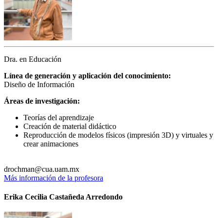
Dra. en Educación
Línea de generación y aplicación del conocimiento:
Diseño de Información
Áreas de investigación:
Teorías del aprendizaje
Creación de material didáctico
Reproducción de modelos físicos (impresión 3D) y virtuales y
crear animaciones
drochman@cua.uam.mx
Más información de la profesora
Erika Cecilia Castañeda Arredondo