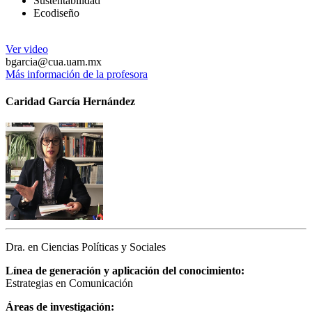
Sustentabilidad
Ecodiseño
Ver video
bgarcia@cua.uam.mx
Más información de la profesora
Caridad García Hernández
Dra. en Ciencias Políticas y Sociales
Línea de generación y aplicación del conocimiento:
Estrategias en Comunicación
Áreas de investigación: