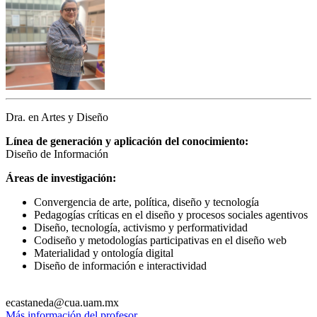
Dra. en Artes y Diseño
Línea de generación y aplicación del conocimiento:
Diseño de Información
Áreas de investigación:
Convergencia de arte, política, diseño y tecnología
Pedagogías críticas en el diseño y procesos sociales agentivos
Diseño, tecnología, activismo y performatividad
Codiseño y metodologías participativas en el diseño web
Materialidad y ontología digital
Diseño de información e interactividad
ecastaneda@cua.uam.mx
Más información del profesor