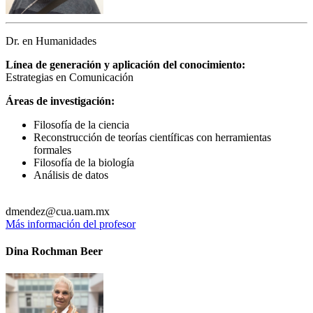
Dr. en Humanidades
Línea de generación y aplicación del conocimiento:
Estrategias en Comunicación
Áreas de investigación:
Filosofía de la ciencia
Reconstrucción de teorías científicas con herramientas
formales
Filosofía de la biología
Análisis de datos
dmendez@cua.uam.mx
Más información del profesor
Dina Rochman Beer