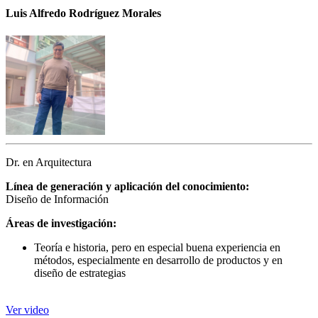
Luis Alfredo Rodríguez Morales
Dr. en Arquitectura
Línea de generación y aplicación del conocimiento:
Diseño de Información
Áreas de investigación:
Teoría e historia, pero en especial buena experiencia en
métodos, especialmente en desarrollo de productos y en
diseño de estrategias
Ver video