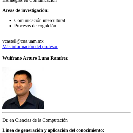
Estrategias en Comunicación
Áreas de investigación:
Comunicación intercultural
Procesos de cognición
vcastell@cua.uam.mx
Más información del profesor
Wulfrano Arturo Luna Ramírez
Dr. en Ciencias de la Computación
Línea de generación y aplicación del conocimiento: