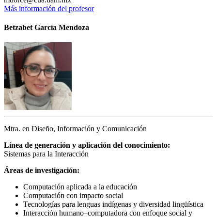
Más información del profesor
Betzabet García Mendoza
Mtra. en Diseño, Información y Comunicación
Línea de generación y aplicación del conocimiento:
Sistemas para la Interacción
Áreas de investigación:
Computación aplicada a la educación
Computación con impacto social
Tecnologías para lenguas indígenas y diversidad lingüística
Interacción humano–computadora con enfoque social y