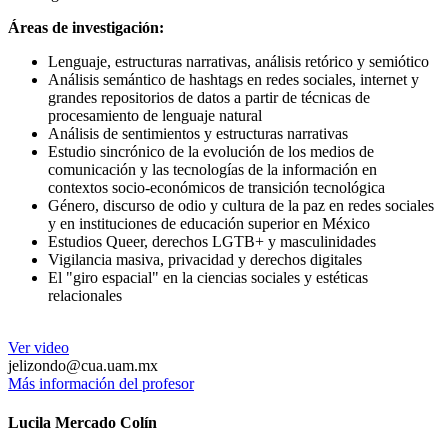
Áreas de investigación:
Lenguaje, estructuras narrativas, análisis retórico y semiótico
Análisis semántico de hashtags en redes sociales, internet y
grandes repositorios de datos a partir de técnicas de
procesamiento de lenguaje natural
Análisis de sentimientos y estructuras narrativas
Estudio sincrónico de la evolución de los medios de
comunicación y las tecnologías de la información en
contextos socio-económicos de transición tecnológica
Género, discurso de odio y cultura de la paz en redes sociales
y en instituciones de educación superior en México
Estudios Queer, derechos LGTB+ y masculinidades
Vigilancia masiva, privacidad y derechos digitales
El "giro espacial" en la ciencias sociales y estéticas
relacionales
Ver video
jelizondo@cua.uam.mx
Más información del profesor
Lucila Mercado Colín