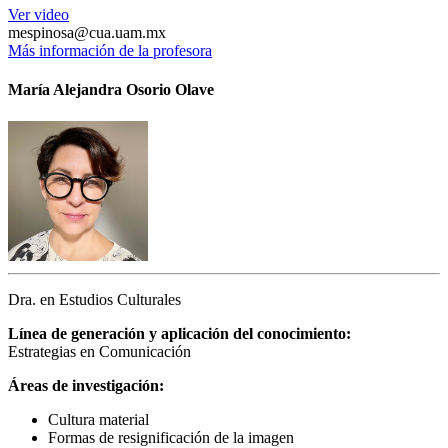
Ver video
mespinosa@cua.uam.mx
Más información de la profesora
María Alejandra Osorio Olave
Dra. en Estudios Culturales
Línea de generación y aplicación del conocimiento:
Estrategias en Comunicación
Áreas de investigación:
Cultura material
Formas de resignificación de la imagen