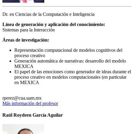
Dr. en Ciencias de la Computación e Inteligencia
Línea de generación y aplicación del conocimiento:
Sistemas para la Interacción
Áreas de investigación:
Representación computacional de modelos cognitivos del
proceso creativo
Generación automática de narrativas: desarrollo del modelo
MEXICA
El papel de las emociones como generador de ideas durante el
proceso creativo en modelos computacionales (en particular
en MEXICA
rperez@cua.uam.mx
Más información del profesor
Raúl Roydeen García Aguilar