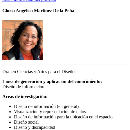
Gloria Angélica Martínez De la Peña
Dra. en Ciencias y Artes para el Diseño
Línea de generación y aplicación del conocimiento:
Diseño de Información
Áreas de investigación:
Diseño de información (en general)
Visualización y representación de datos
Diseño de información para la ubicación en el espacio
Diseño social
Diseño y discapacidad